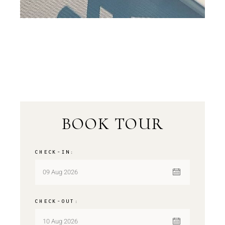
BOOK TOUR
CHECK-IN:
CHECK-OUT: