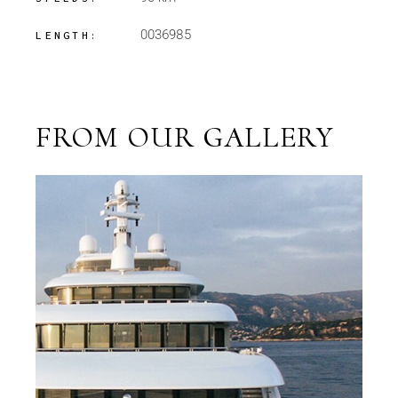
0036985
LENGTH:
FROM OUR GALLERY