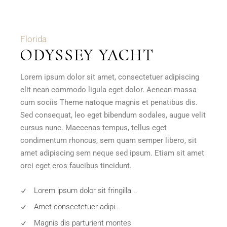
Florida
ODYSSEY YACHT
Lorem ipsum dolor sit amet, consectetuer adipiscing
elit nean commodo ligula eget dolor. Aenean massa
cum sociis Theme natoque magnis et penatibus dis.
Sed consequat, leo eget bibendum sodales, augue velit
cursus nunc. Maecenas tempus, tellus eget
condimentum rhoncus, sem quam semper libero, sit
amet adipiscing sem neque sed ipsum. Etiam sit amet
orci eget eros faucibus tincidunt.
Lorem ipsum dolor sit fringilla ..
Amet consectetuer adipi..
Magnis dis parturient montes