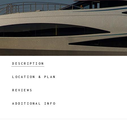
DESCRIPTION
LOCATION & PLAN
REVIEWS
ADDITIONAL INFO