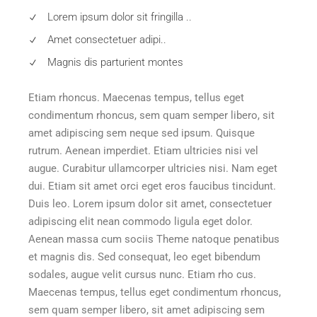
Lorem ipsum dolor sit fringilla ..
Amet consectetuer adipi..
Magnis dis parturient montes
Etiam rhoncus. Maecenas tempus, tellus eget
condimentum rhoncus, sem quam semper libero, sit
amet adipiscing sem neque sed ipsum. Quisque
rutrum. Aenean imperdiet. Etiam ultricies nisi vel
augue. Curabitur ullamcorper ultricies nisi. Nam eget
dui. Etiam sit amet orci eget eros faucibus tincidunt.
Duis leo. Lorem ipsum dolor sit amet, consectetuer
adipiscing elit nean commodo ligula eget dolor.
Aenean massa cum sociis Theme natoque penatibus
et magnis dis. Sed consequat, leo eget bibendum
sodales, augue velit cursus nunc. Etiam rho cus.
Maecenas tempus, tellus eget condimentum rhoncus,
sem quam semper libero, sit amet adipiscing sem