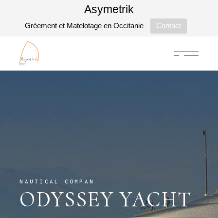
Asymetrik
Gréement et Matelotage en Occitanie
Contact
NAUTICAL COMPAN
ODYSSEY YACHT