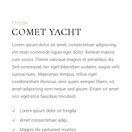
Florida
COMET YACHT
Lorem ipsum dolor sit amet, consectetuer adipiscing
elit nean commodo ligula eget dolor. Aenean massa
cum sociis Theme natoque magnis et penatibus dis.
Sed consequat, leo eget bibendum sodales, augue velit
cursus nunc. Maecenas tempus, tellus eget
condimentum rhoncus, sem quam semper libero, sit
amet adipiscing sem neque sed ipsum. Etiam sit amet
orci eget eros faucibus tincidunt.
Lorem ipsum dolor sit fringilla ..
Amet consectetuer adipi..
Magnis dis parturient montes