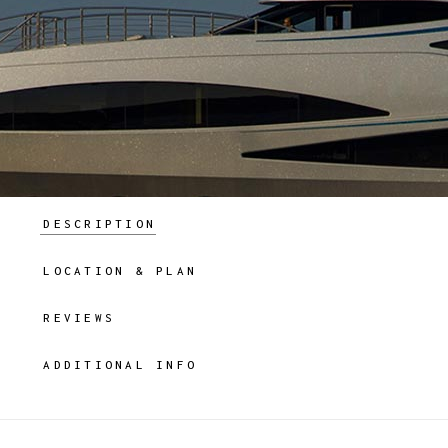
DESCRIPTION
LOCATION & PLAN
REVIEWS
ADDITIONAL INFO