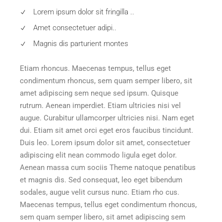
Lorem ipsum dolor sit fringilla ..
Amet consectetuer adipi..
Magnis dis parturient montes
Etiam rhoncus. Maecenas tempus, tellus eget
condimentum rhoncus, sem quam semper libero, sit
amet adipiscing sem neque sed ipsum. Quisque
rutrum. Aenean imperdiet. Etiam ultricies nisi vel
augue. Curabitur ullamcorper ultricies nisi. Nam eget
dui. Etiam sit amet orci eget eros faucibus tincidunt.
Duis leo. Lorem ipsum dolor sit amet, consectetuer
adipiscing elit nean commodo ligula eget dolor.
Aenean massa cum sociis Theme natoque penatibus
et magnis dis. Sed consequat, leo eget bibendum
sodales, augue velit cursus nunc. Etiam rho cus.
Maecenas tempus, tellus eget condimentum rhoncus,
sem quam semper libero, sit amet adipiscing sem