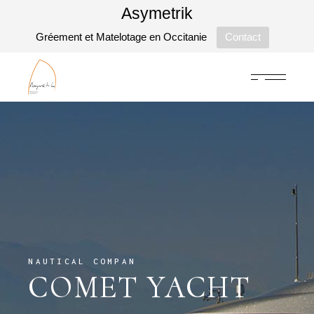
Asymetrik
Gréement et Matelotage en Occitanie
Contact
NAUTICAL COMPAN
COMET YACHT