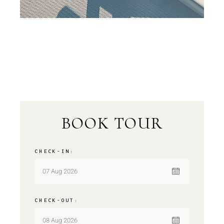
BOOK TOUR
CHECK-IN:
CHECK-OUT: