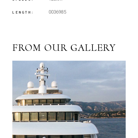
0036985
LENGTH:
FROM OUR GALLERY