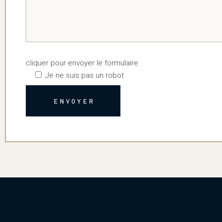
cliquer pour envoyer le formulaire
Je ne suis pas un robot
ENVOYER