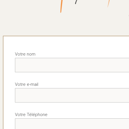
Votre nom
Votre e-mail
Votre Téléphone