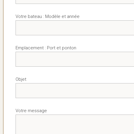
Votre bateau : Modèle et année
Emplacement : Port et ponton
Objet
Votre message