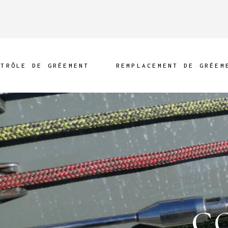
NTRÔLE DE GRÉEMENT
REMPLACEMENT DE GRÉEM
C