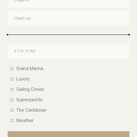
Grand Marina
Luxory
Sailing Crews
Superyachts
The Caribbean
Weather