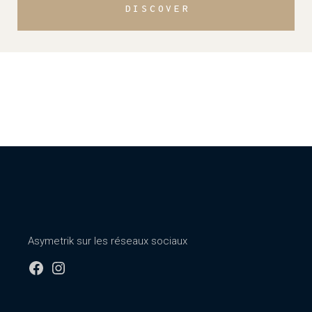
DISCOVER
Asymetrik sur les réseaux sociaux
Facebook
Instagram