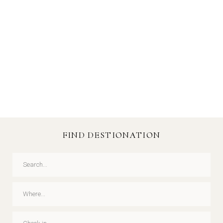
FIND DESTIONATION